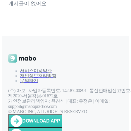
게시글이 없어요.
서비스이용약관
개인정보처리방침
문의하기
(주) 마보 | 사업자등록번호: 142-87-00891 |
통신판매업신고번호
제2020-서울강남-01672호
개인정보관리책임자: 윤찬식 | 대표: 유정은 |
이메일:
support@mabopractice.com
© MABO INC, ALL RIGHTS RESERVED
DOWNLOAD APP