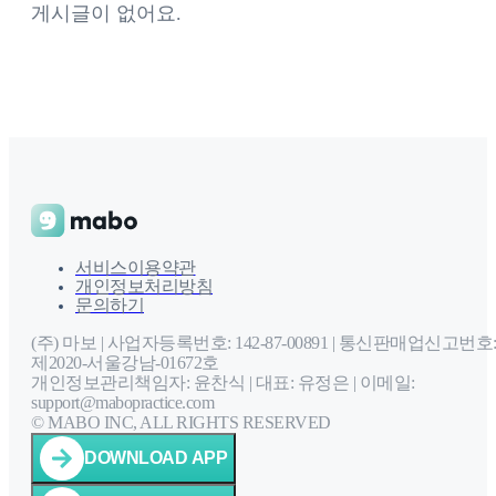
게시글이 없어요.
서비스이용약관
개인정보처리방침
문의하기
(주) 마보 | 사업자등록번호: 142-87-00891 |
통신판매업신고번호
제2020-서울강남-01672호
개인정보관리책임자: 윤찬식 | 대표: 유정은 |
이메일:
support@mabopractice.com
© MABO INC, ALL RIGHTS RESERVED
DOWNLOAD APP