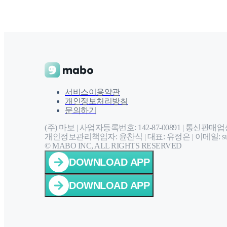
서비스이용약관
개인정보처리방침
문의하기
(주) 마보 | 사업자등록번호: 142-87-00891 |
통신판매업신고
개인정보관리책임자: 윤찬식 | 대표: 유정은 |
이메일: sup
© MABO INC, ALL RIGHTS RESERVED
DOWNLOAD APP
DOWNLOAD APP