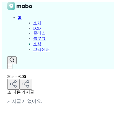
홈
소개
B2B
클래스
블로그
소식
고객센터
2026.08.06
또 다른 게시글
게시글이 없어요.