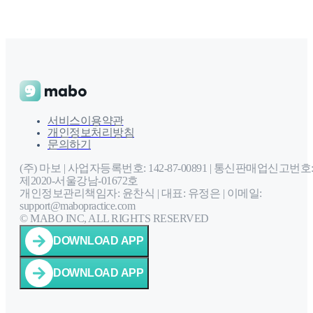
서비스이용약관
개인정보처리방침
문의하기
(주) 마보 | 사업자등록번호: 142-87-00891 |
통신판매업신고번호
제2020-서울강남-01672호
개인정보관리책임자: 윤찬식 | 대표: 유정은 |
이메일:
support@mabopractice.com
© MABO INC, ALL RIGHTS RESERVED
DOWNLOAD APP
DOWNLOAD APP