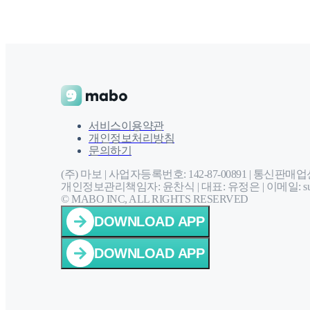
서비스이용약관
개인정보처리방침
문의하기
(주) 마보 | 사업자등록번호: 142-87-00891 |
통신판매업신고
개인정보관리책임자: 윤찬식 | 대표: 유정은 |
이메일: sup
© MABO INC, ALL RIGHTS RESERVED
DOWNLOAD APP
DOWNLOAD APP