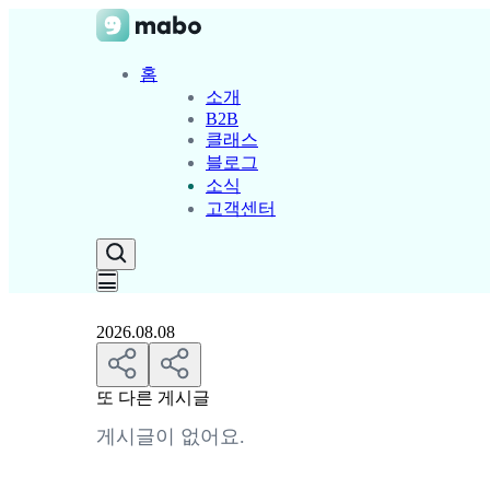
홈
소개
B2B
클래스
블로그
소식
고객센터
2026.08.08
또 다른 게시글
게시글이 없어요.