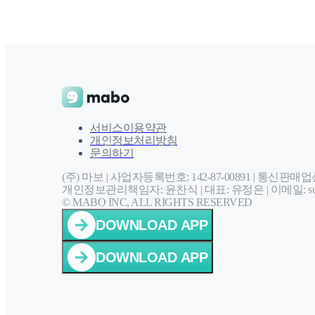
서비스이용약관
개인정보처리방침
문의하기
(주) 마보 | 사업자등록번호: 142-87-00891 |
통신판매업신고
개인정보관리책임자: 윤찬식 | 대표: 유정은 |
이메일: sup
© MABO INC, ALL RIGHTS RESERVED
DOWNLOAD APP
DOWNLOAD APP