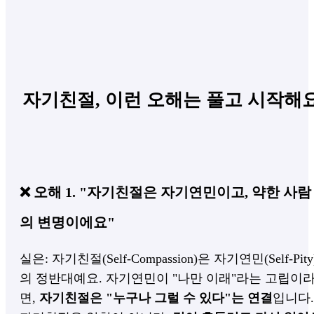
자기친절, 이런 오해는 풀고 시작해
❌ 오해 1. "자기친절은 자기연민이고, 약한 사람
의 변명이에요"
실은: 자기친절(Self-Compassion)은 자기연민(Self-Pity
의 정반대예요. 자기연민이 "나만 이래"라는 고립이
면,
자기친절은 "누구나 그럴 수 있다"는 연결
입니다.