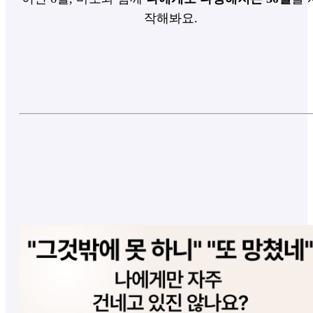
작해봐요.