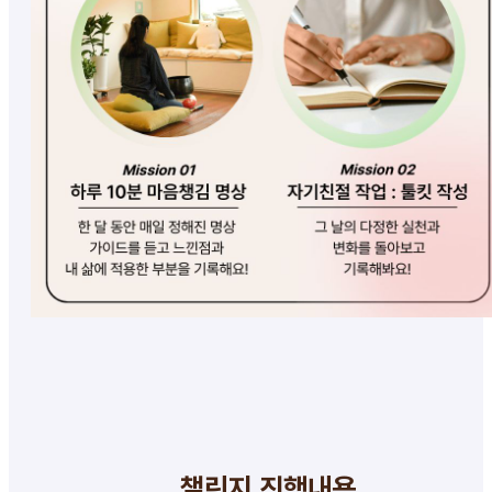
챌린지 진행내용