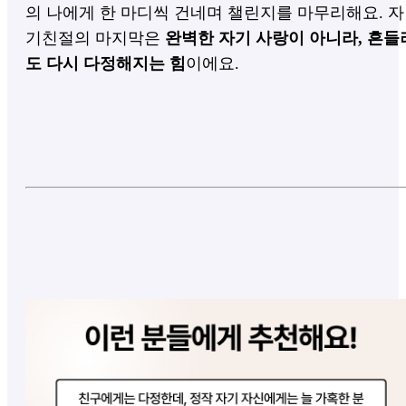
의 나에게 한 마디씩 건네며 챌린지를 마무리해요.
자
기친절의 마지막은
완벽한 자기 사랑이 아니라, 흔들
도 다시 다정해지는 힘
이에요.