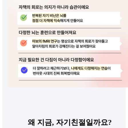
왜 지금, 자기친절일까요?