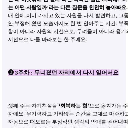
는 어떤 사람일까’라는 다른 질문을 천천히 놓아봐요.
내 안에 이미 가지고 있는 자원을 다시 발견하고, 그
안 부정해 왔던 모습까지도 한 번 안아주는 시간.
부
함이 아니라 자원의 시선으로, 두려움이 아니라 용기
시선으로 나를 바라보는 한 주예요.
❸ 3주차 : 무너졌던 자리에서 다시 일어서요
셋째 주는 자기친절을
‘회복하는 힘’
으로 옮겨가는 주
차예요.
무기력하고 가라앉는 순간을 그대로 마주하고
자동으로 떠오르는 부정적인 생각의 안개를 걷어내며