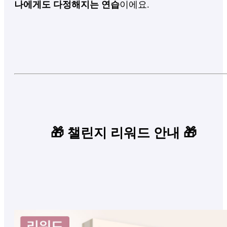
나에게도 다정해지는 연습
이에요.
🎁 챌린지 리워드 안내
🎁