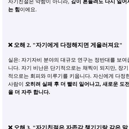
자기친절은 약함이 아니라,
깊이 흔들려도 다시 일어
는 힘
이에요.
❌ 오해 2. "자기에게 다정해지면 게을러져요"
실은: 자기자비 분야의 대규모 연구는 정반대를 보여
니다. 자기 비난은 단기적으로는 채찍이 되지만, 장기
적으로는 회피와 미루기를 키웁니다. 자신에게 다정
사람이
오히려 실패 후 더 빨리 일어나고, 새로운 도
을 더 자주 합니다.
❌ 오해 3. "자기친절은 자존감 챙기기랑 같은 말