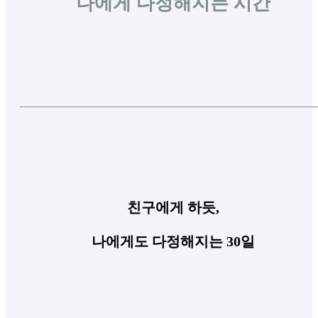
나에게 다정해지는 시간
친구에게 하듯,
나에게도 다정해지는 30일