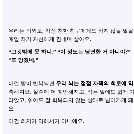
우리는 의외로, 가장 친한 친구에게도 하지 않을 말을
매일 자기 자신에게 건네며 살아요.
“그것밖에 못 하니.” “이 정도는 당연한 거 아니야?”
“또 망쳤네.”
이런 말이 반복되면
우리 뇌는 점점 자책의 회로에 익
숙
해져요. 실수에 더 예민해지고, 작은 일에도 쉽게 
라앉고, 쉬어도 잘 회복되지 않는 상태로 넘어가게 돼
요.
이건 의지가 약해서가 아니에요.