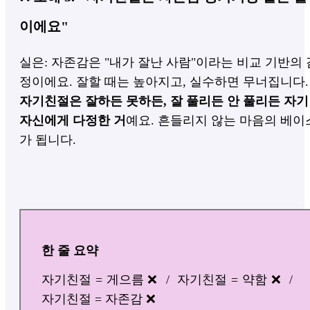
이에요"
실은: 자존감은 "내가 잘난 사람"이라는 비교 기반의 
정이에요. 잘할 때는 높아지고, 실수하면 무너집니다.
자기친절은 잘하든 못하든, 잘 풀리든 안 풀리든 자기
자신에게 다정한 거
예요. 흔들리지 않는 마음의 베이
가 됩니다.
한 줄 요약
자기친절 = 게으름 ❌ / 자기친절 = 약함 ❌ /
자기친절 = 자존감 ❌