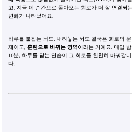
고, 지금 이 순간으로 돌아오는 회로가 더 잘 연결되
변화가 나타났어요.
하루를 붙잡는 뇌도, 내려놓는 뇌도 결국은 회로의 문
제이고,
훈련으로 바뀌는 영역
이라는 거예요. 매일 밤
10분, 하루를 닫는 연습이 그 회로를 천천히 바꿔갑니
다.