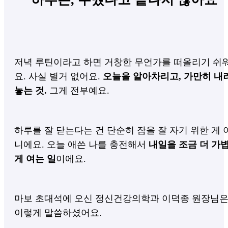
저녁 루틴이라고 하면 거창한 무언가를 떠올리기 쉬
요. 사실 별거 없어요.
오늘을 알아차리고, 가만히 내
놓는 것.
그게 전부예요.
하루를 잘 닫는다는 건 단순히 잠을 잘 자기 위한 게 
니에요. 오늘 애쓴 나를 충전해서
내일을 조금 더 가
게 여는 일
이에요.
마보 초대석에 오신 정신건강의학과 이덕종 원장님
이렇게 말씀하셨어요.