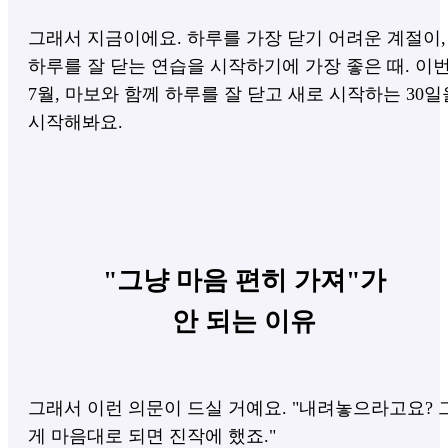
그래서 지금이에요. 하루를 가장 닫기 어려운 계절이,
하루를 잘 닫는 연습을 시작하기에 가장 좋은 때. 이
7월, 마보와 함께 하루를 잘 닫고 새로 시작하는 30일
시작해봐요.
"그냥 마음 편히 가져"가
안 되는 이유
그래서 이런 의문이 드실 거예요. "내려놓으라고요? 
게 마음대로 되면 진작에 했죠."