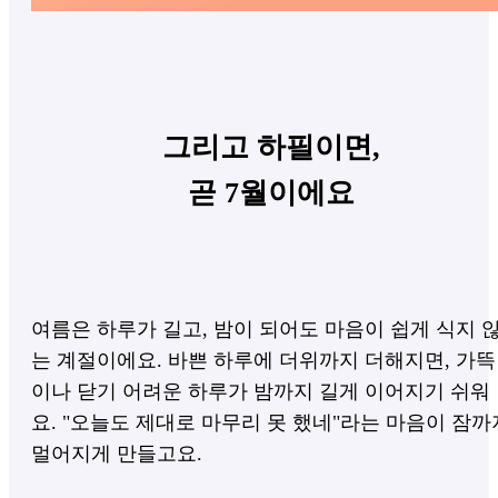
그리고 하필이면,
곧 7월이에요
여름은 하루가 길고, 밤이 되어도 마음이 쉽게 식지 
는 계절이에요. 바쁜 하루에 더위까지 더해지면, 가뜩
이나 닫기 어려운 하루가 밤까지 길게 이어지기 쉬워
요. "오늘도 제대로 마무리 못 했네"라는 마음이 잠까
멀어지게 만들고요.