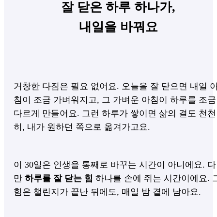
잘 닫은 하루 하나가,
내일을 바꿔요
거창한 다짐은 필요 없어요. 오늘을 잘 닫으면 내일 
침이 조금 가벼워지고, 그 가벼운 아침이 하루를 조금
다르게 만들어요. 그런 하루가 쌓이면 삶의 결도 천천
히, 내가 원하던 쪽으로 옮겨가고요.
이 30일은 인생을 통째로 바꾸는 시간이 아니에요. 다
만
하루를 잘 닫는 힘
하나를 손에 쥐는 시간이에요. 
힘은 챌린지가 끝난 뒤에도, 매일 밤 곁에 남아요.