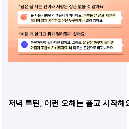
저녁 루틴, 이런 오해는 풀고 시작해