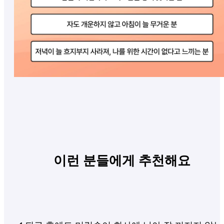
이런 분들에게 추천해요