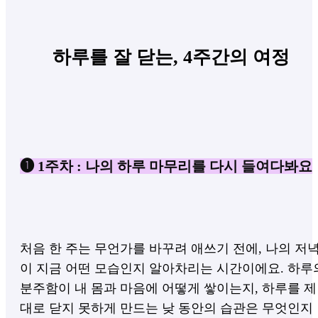
하루를 잘 닫는,
4주간의 여정
❶
1주차 : 나의 하루 마무리를 다시 들여다봐요
처음 한 주는 무언가를 바꾸려 애쓰기 전에, 나의 저
이 지금 어떤 모습인지 알아차리는 시간이에요. 하루
분주함이 내 몸과 마음에 어떻게 쌓이는지, 하루를 제
대로 닫지 못하게 만드는 낮 동안의 습관은 무엇인지