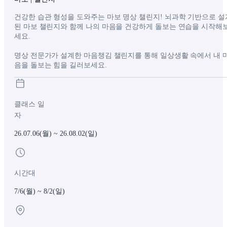
건강한 습관 형성을 도와주는 마보 명상 챌린지! 뇌과학 기반으로 설
된 마보 챌린지와 함께 나의 마음을 건강하게 돌보는 연습을 시작해
세요.
명상 전문가가 설계한 마음챙김 챌린지를 통해 일상생활 속에서 내 
음을 돌보는 힘을 길러보세요.
클래스 일
자
26.07.06(월)
~
26.08.02(일)
시간대
7/6(월) ~ 8/2(일)