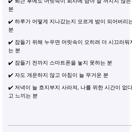
✔️ 퇴근 후에도 머릿속이 회사에 남아 잘 꺼지지 않는
분
✔️ 하루가 어떻게 지나갔는지 모르게 밤이 되어버리
분
✔️ 잠들기 위해 누우면 머릿속이 오히려 더 시끄러워
는 분
✔️ 잠들기 전까지 스마트폰을 놓지 못하는 분
✔️ 자도 개운하지 않고 아침이 늘 무거운 분
✔️ 저녁이 늘 흐지부지 사라져, 나를 위한 시간이 없
고 느끼는 분