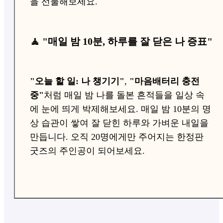
을 선물해보세요.
🧘 "매일 밤 10분, 하루를 잘 닫은 나 증표"
"오늘 할 일: 나 챙기기"
,
"마음배터리 충전
중"
처럼 매일 밤 나를 돌본 흔적들을 일상 속
에 눈에 띄게 박제해보세요. 매일 밤 10분의 명
상 습관이 쌓여 잘 닫힌 하루와 가벼운 내일을
만듭니다. 오직 20명에게만 주어지는 한정판
굿즈의 주인공이 되어보세요.