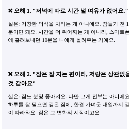
❌ 오해 1. "저녁에 따로 시간 낼 여유가 없어요."
실은: 거창한 의식을 차리는 게 아니에요. 잠들기 전 1
분이면 돼요. 시간을 더 쥐어짜는 게 아니라, 스마트
에 흘려보내던 10분을 나에게 돌려주는 거예요.
❌ 오해 2. "잠은 잘 자는 편이라, 저랑은 상관없
것 같아요"
실은: 잠도 분명 좋아져요. 다만 그게 전부는 아니에요
하루를 잘 닫으면 깊은 잠에, 한결 가벼운 내일까지 
이 따라와요. 잠은 그 변화의 시작이고요.