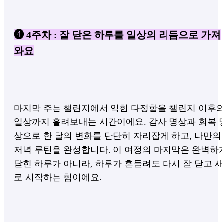
❹ 4주차 : 잘 닫은 하루를 일상의 리듬으로 가져
와요
마지막 주는 챌린지에서 익힌 다정함을 챌린지 이후
일상까지 흘려보내는 시간이에요. 감사 명상과 회복 
상으로 한 달의 변화를 단단히 자리잡게 하고, 나만의
저녁 루틴을 완성합니다. 이 여정의 마지막은 완벽하
닫힌 하루가 아니라, 하루가 흔들려도 다시 잘 닫고 
로 시작하는 힘이에요.