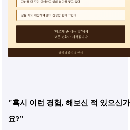
"혹시 이런 경험, 해보신 적 있으신가
요?"