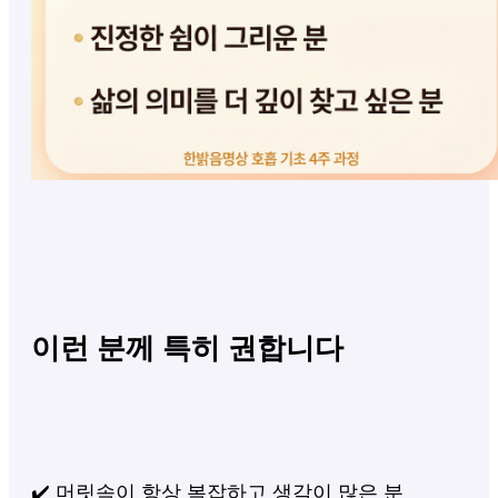
이런 분께 특히 권합니다
✔️ 머릿속이 항상 복잡하고 생각이 많은 분