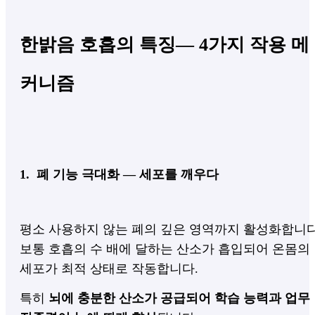
한밝음 호흡의 특징— 4가지 작용 메
커니즘
1. 폐 기능 극대화 — 세포를 깨우다
평소 사용하지 않는 폐의 깊은 영역까지 활성화합니다
보통 호흡의 수 배에 달하는 산소가 흡입되어 온몸의
세포가 최적 상태로 작동합니다.
특히
뇌에 충분한 산소가 공급되어 학습 능력과 업무