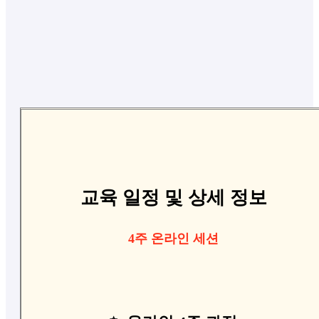
교육 일정 및 상세 정보
4주 온라인 세션