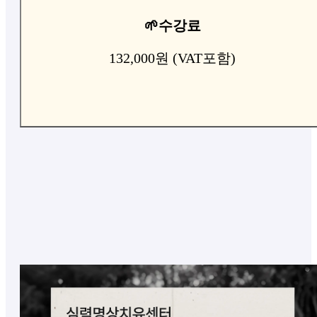
🌱수강료
132,000원 (VAT포함)