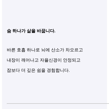
숨 하나가 삶을 바꿉니다.
바른 호흡 하나로
뇌에 산소가 차오르고
내장이 깨어나고
자율신경이 안정되고
잠보다 더 깊은 쉼을 경험합니다.