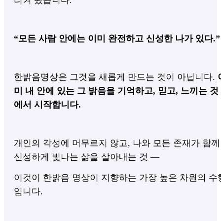
리켜 왔습니다.
​“모든 사람 안에는 이미 완전하고 신성한 나가 있다.”
한밝음명상은 그것을 새롭게 만드는 것이 아닙니다.
미 내 안에 있는 그 밝음을 기억하고, 믿고, 느끼는 것
에서 시작합니다.
개인의 각성에 머무르지 않고,
나와 모든 존재가 함께
신성하게 빛나는 삶을 살아내는 것 —
이것이 한밝음 명상이 지향하는 가장 높은 차원의 수
입니다.