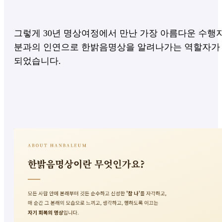
그렇게 30년 명상여정에서 만난 가장 아름다운 수행
분과의 인연으로
한밝음명상을 알려나가는 역할자가
되었습니다.