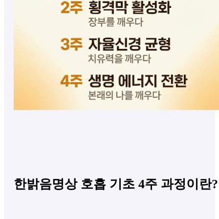
한밝음명상 호흡 기초 4주 과정이란?