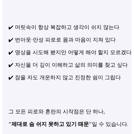
✔️ 머릿속이 항상 복잡하고 생각이 쉬지 않는다
✔️ 번아웃·만성 피로로 몸과 마음이 지쳐 있다
✔️ 명상을 시도해 봤지만 어떻게 해야 할지 모르겠다
✔️ 자신을 더 깊이 이해하고 삶의 의미를 찾고 싶다
✔️ 잠을 자도 개운하지 않고 진정한 쉼이 그립다
그 모든 피로와 혼란의 시작점은 단 하나,
"제대로 숨 쉬지 못하고 있기 때문"
일 수 있습니다.