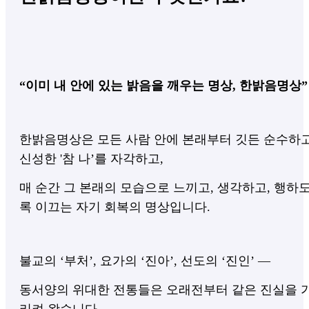
“이미 내 안에 있는 밝음을 깨우는 명상, 한밝음명상”
한밝음명상은 모든 사람 안에 본래부터 깃든 순수하
신성한 '참 나’를 자각하고,
매 순간 그 본래의 모습으로 느끼고, 생각하고, 행하
록 이끄는 자기 회복의 명상입니다.
​불교의 ‘부처’, 요가의 ‘진아’, 선도의 ‘진인’ —
동서양의 위대한 전통들은 오래전부터 같은 진실을 