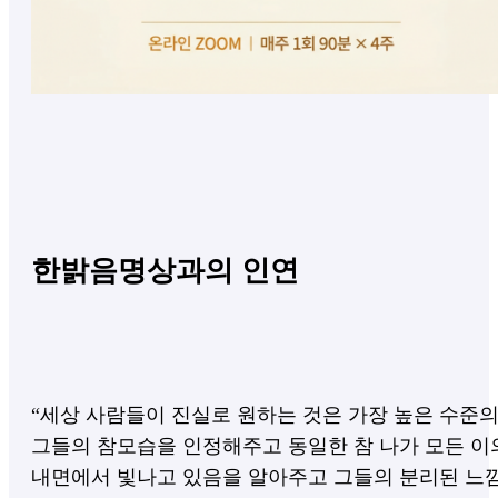
한밝음명상과의 인연
“세상 사람들이 진실로 원하는 것은 가장 높은 수준
그들의 참모습을 인정해주고
동일한 참 나가 모든 이
내면에서 빛나고 있음을 알아주고
그들의 분리된 느