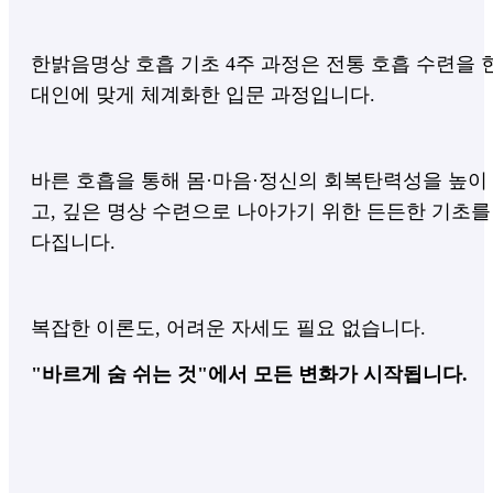
한밝음명상 호흡 기초 4주 과정은 전통 호흡 수련을 
대인에 맞게 체계화한 입문 과정입니다.
바른 호흡을 통해 몸·마음·정신의 회복탄력성을 높이
고,
깊은 명상 수련으로 나아가기 위한 든든한 기초를
다집니다.
복잡한 이론도, 어려운 자세도 필요 없습니다.
"바르게 숨 쉬는 것"에서 모든 변화가 시작됩니다.