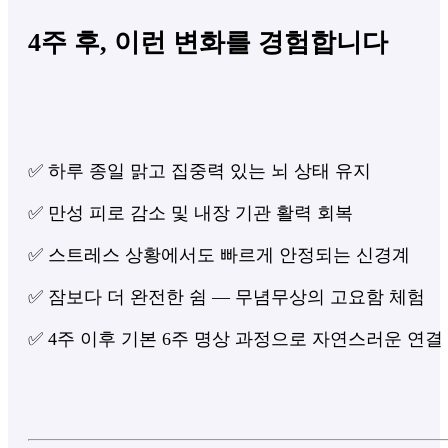
4주 후, 이런 변화를 경험합니다
✅ 하루 종일 맑고 집중력 있는 뇌 상태 유지
✅ 만성 피로 감소 및 내장 기관 활력 회복
✅ 스트레스 상황에서도 빠르게 안정되는 신경계
✅ 잠보다 더 완전한 쉼 — 무념무상의 고요함 체험
✅ 4주 이후 기본 6주 명상 과정으로 자연스러운 연결