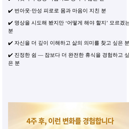
✔️ 번아웃·만성 피로로 몸과 마음이 지친 분
✔️ 명상을 시도해 봤지만 ‘어떻게 해야 할지’ 모르겠
분
✔️ 자신을 더 깊이 이해하고 삶의 의미를 찾고 싶은 
✔️ 진정한 쉼 — 잠보다 더 완전한 휴식을 경험하고 
은 분