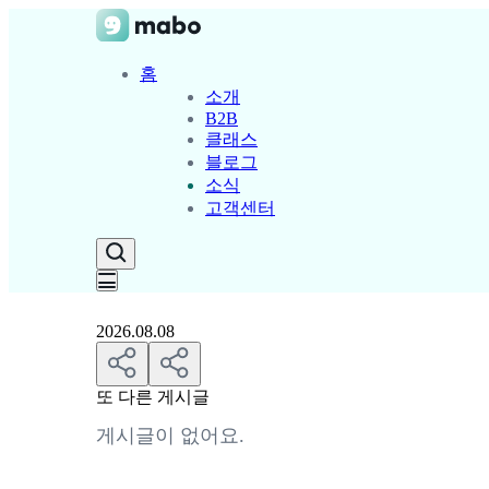
홈
소개
B2B
클래스
블로그
소식
고객센터
2026.08.08
또 다른 게시글
게시글이 없어요.