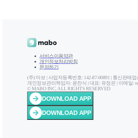
서비스이용약관
개인정보처리방침
문의하기
(주) 마보 | 사업자등록번호: 142-87-00891 |
통신판매업신고
개인정보관리책임자: 윤찬식 | 대표: 유정은 |
이메일: sup
© MABO INC, ALL RIGHTS RESERVED
DOWNLOAD APP
DOWNLOAD APP