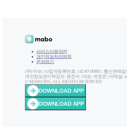
서비스이용약관
개인정보처리방침
문의하기
(주) 마보 | 사업자등록번호: 142-87-00891 |
통신판매업신고
개인정보관리책임자: 윤찬식 | 대표: 유정은 |
이메일: sup
© MABO INC, ALL RIGHTS RESERVED
DOWNLOAD APP
DOWNLOAD APP