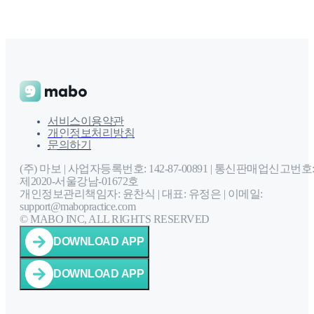
서비스이용약관
개인정보처리방침
문의하기
(주) 마보 | 사업자등록번호: 142-87-00891 |
통신판매업신고번호
제2020-서울강남-01672호
개인정보관리책임자: 윤찬식 | 대표: 유정은 |
이메일:
support@mabopractice.com
© MABO INC, ALL RIGHTS RESERVED
DOWNLOAD APP
DOWNLOAD APP