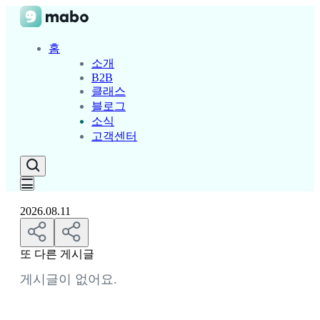
홈
소개
B2B
클래스
블로그
소식
고객센터
2026.08.11
또 다른 게시글
게시글이 없어요.