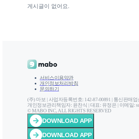
게시글이 없어요.
서비스이용약관
개인정보처리방침
문의하기
(주) 마보 | 사업자등록번호: 142-87-00891 |
통신판매업신고
개인정보관리책임자: 윤찬식 | 대표: 유정은 |
이메일: sup
© MABO INC, ALL RIGHTS RESERVED
DOWNLOAD APP
DOWNLOAD APP